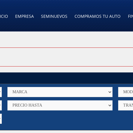
ICIO
EMPRESA
SEMINUEVOS
COMPRAMOS TU AUTO
FI