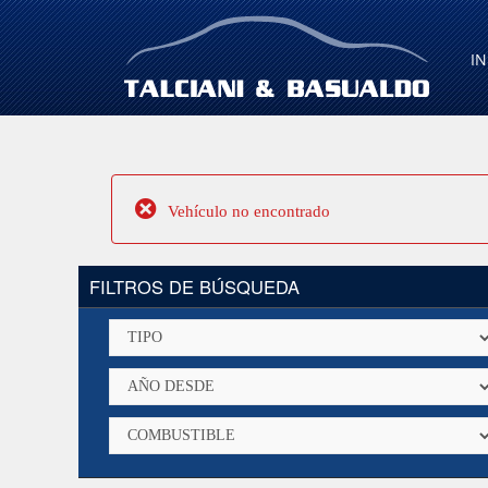
IN
Vehículo no encontrado
FILTROS DE BÚSQUEDA