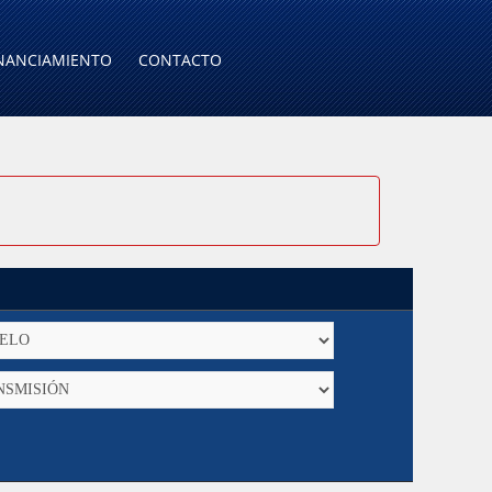
NANCIAMIENTO
CONTACTO