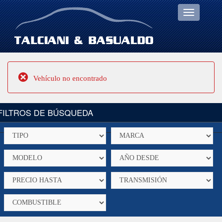
Toggle
navigatio
Vehículo no encontrado
FILTROS DE BÚSQUEDA