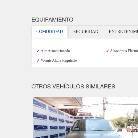
EQUIPAMIENTO
COMODIDAD
SEGURIDAD
ENTRETENIM
Aire Acondicionado
Alzavidrios Eléctri
Volante Altura Regulable
OTROS VEHÍCULOS SIMILARES