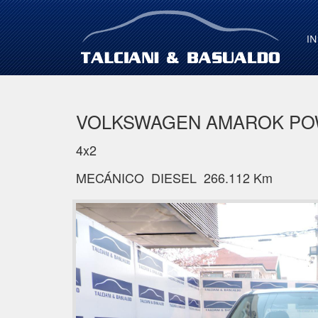
IN
VOLKSWAGEN AMAROK POW
4x2
MECÁNICO DIESEL 266.112 Km