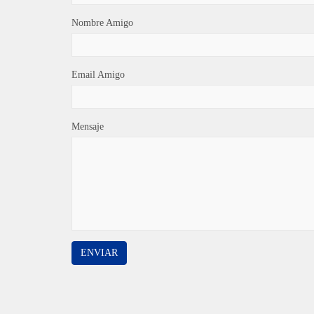
Nombre Amigo
Email Amigo
Mensaje
ENVIAR