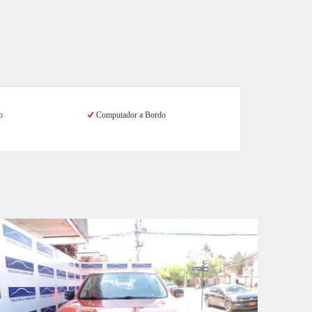
o
Computador a Bordo