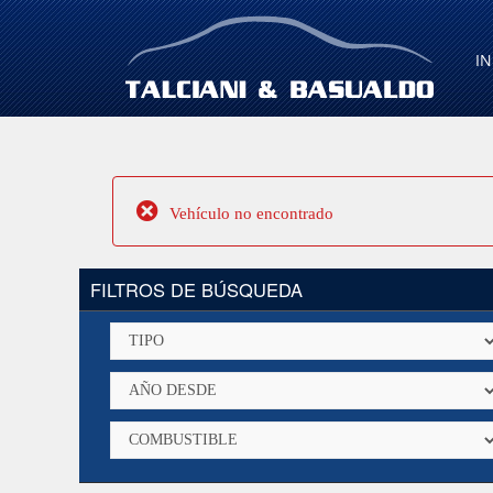
IN
Vehículo no encontrado
FILTROS DE BÚSQUEDA