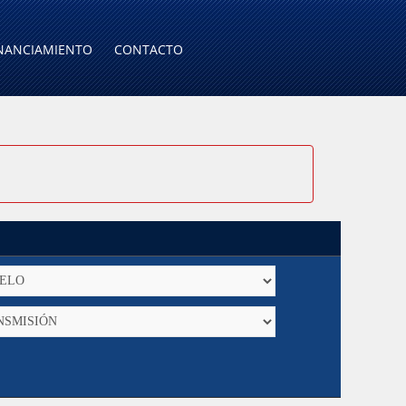
NANCIAMIENTO
CONTACTO