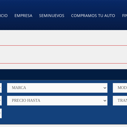
ICIO
EMPRESA
SEMINUEVOS
COMPRAMOS TU AUTO
FI