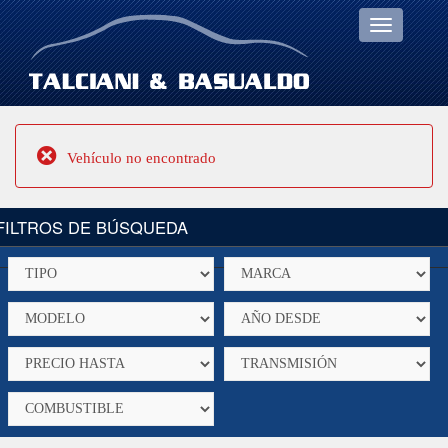
Toggle
navigatio
Vehículo no encontrado
FILTROS DE BÚSQUEDA